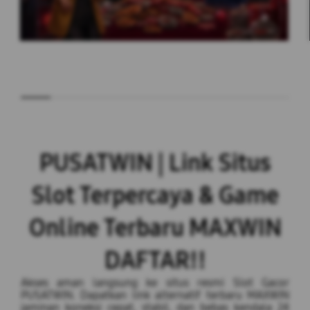
PUSATWIN | Link Situs
Slot Terpercaya & Game
Online Terbaru MAXWIN
DAFTAR!!
Akses aman langsung ke situs resmi Slot Gacor
PUSATWIN. Dapatkan link alternatif terbaru MAXWIN
jaminan koneksi cepat, stabil, dan bebas kendala 24